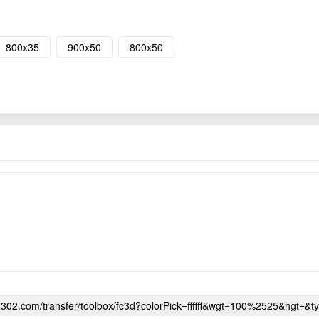
800x35
900x50
800x50