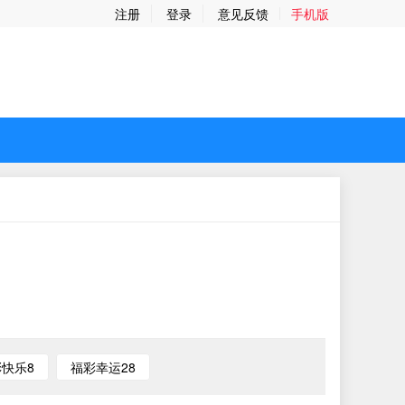
注册
登录
意见反馈
手机版
快乐8
福彩幸运28