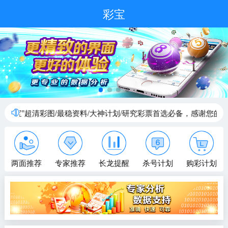
彩宝
“彩宝”超清彩图/最稳资料/大神计划/研究彩票首选必备，感谢您的支持与
两面推荐
专家推荐
长龙提醒
杀号计划
购彩计划