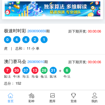
极速时时彩
2608090659
期
距下期开奖:
00:00:06
0
4
4
2
1
虎
|
总和：
11
小
单
澳门赛马会
260809010
期
距下期开奖:
00:00:06
7
30
37
13
28
31
6
鼠/土
牛/水
马/土
马/金
兔/土
鼠/水
牛/土
总分：
152
澳门六合彩
2026220
期
距下期开奖:
10:35:06
首页
彩种
图库
竞猜
我的