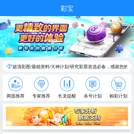
彩宝
“彩宝”超清彩图/最稳资料/大神计划/研究彩票首选必备，感谢您的支持与
两面推荐
专家推荐
长龙提醒
杀号计划
购彩计划