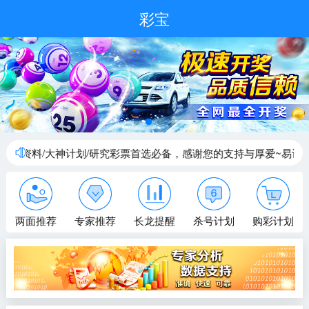
彩宝
/最稳资料/大神计划/研究彩票首选必备，感谢您的支持与厚爱~易记网址： 
两面推荐
专家推荐
长龙提醒
杀号计划
购彩计划