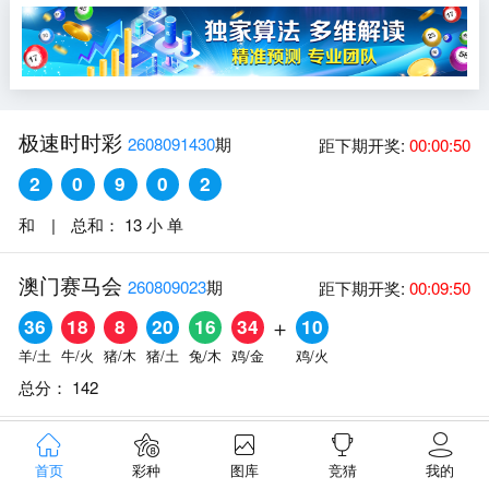
极速时时彩
2608091430
期
距下期开奖:
00:00:50
2
0
9
0
2
和
|
总和：
13
小
单
澳门赛马会
260809023
期
距下期开奖:
00:09:50
36
18
8
20
16
34
10
羊/土
牛/火
猪/木
猪/土
兔/木
鸡/金
鸡/火
总分：
142
澳门六合彩
2026221
期
距下期开奖:
21:44:50
首页
彩种
图库
竞猜
我的